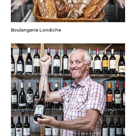
Boulangerie Londiche