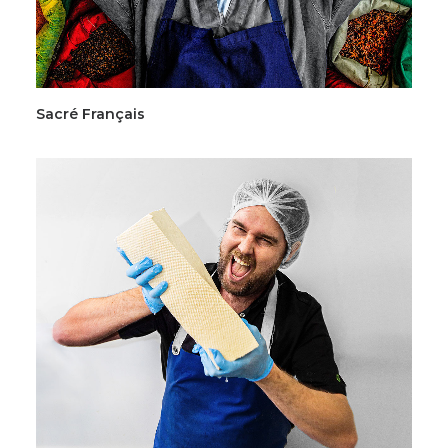
Sacré Français