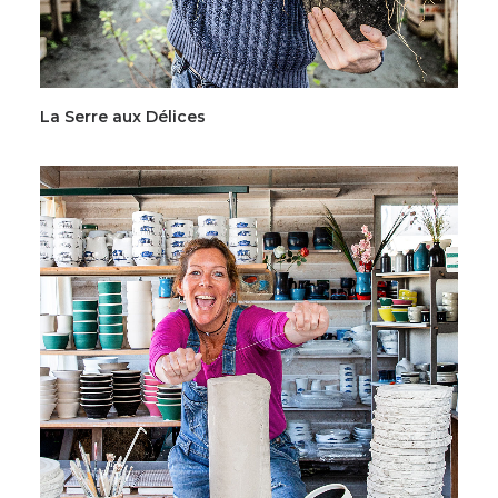
La Serre aux Délices