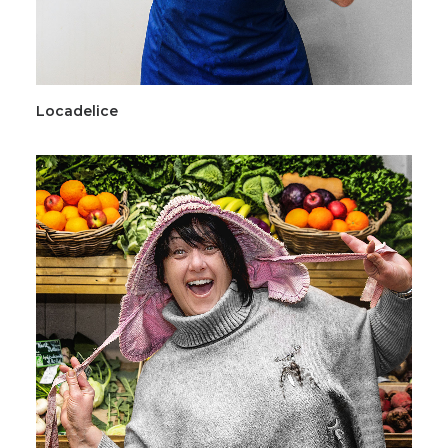
Locadelice