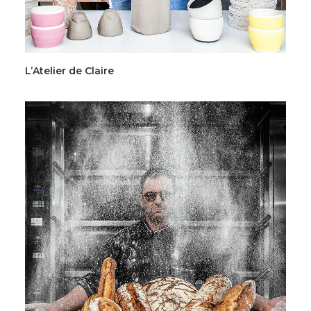
L’Atelier de Claire