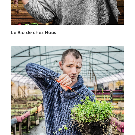
Le Bio de chez Nous