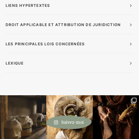
LIENS HYPERTEXTES
DROIT APPLICABLE ET ATTRIBUTION DE JURIDICTION
LES PRINCIPALES LOIS CONCERNÉES
LEXIQUE
Suivez-moi