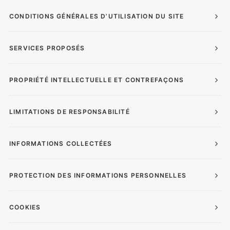
CONDITIONS GÉNÉRALES D’UTILISATION DU SITE
SERVICES PROPOSÉS
PROPRIÉTÉ INTELLECTUELLE ET CONTREFAÇONS
LIMITATIONS DE RESPONSABILITÉ
INFORMATIONS COLLECTÉES
PROTECTION DES INFORMATIONS PERSONNELLES
COOKIES