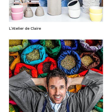
L’Atelier de Claire