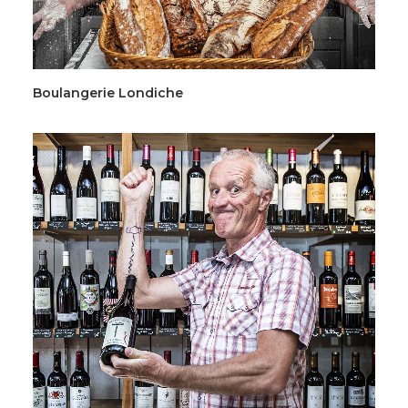
Boulangerie Londiche