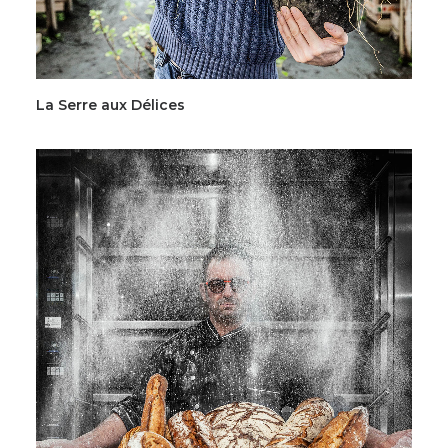
La Serre aux Délices