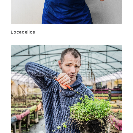
Locadelice