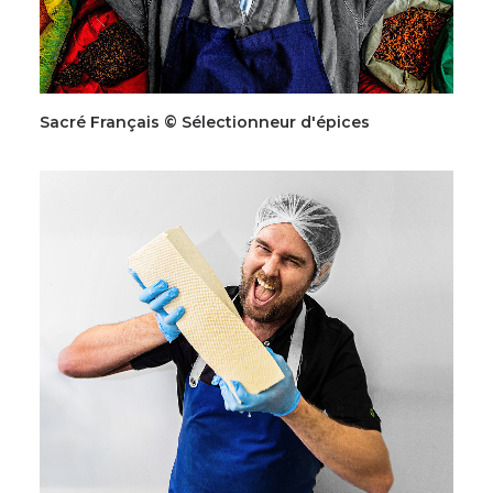
Sacré Français © Sélectionneur d'épices