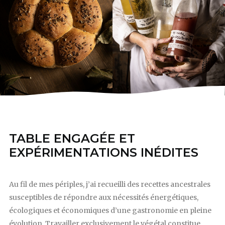
TABLE ENGAGÉE ET
EXPÉRIMENTATIONS INÉDITES
Au fil de mes périples, j’ai recueilli des recettes ancestrales
susceptibles de répondre aux nécessités énergétiques,
écologiques et économiques d’une gastronomie en pleine
évolution. Travailler exclusivement le végétal constitue