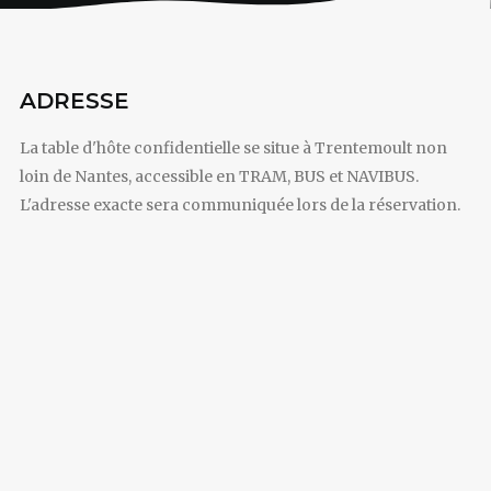
ADRESSE
La table d'hôte confidentielle se situe à Trentemoult non
loin de Nantes, accessible en TRAM, BUS et NAVIBUS.
L'adresse exacte sera communiquée lors de la réservation.