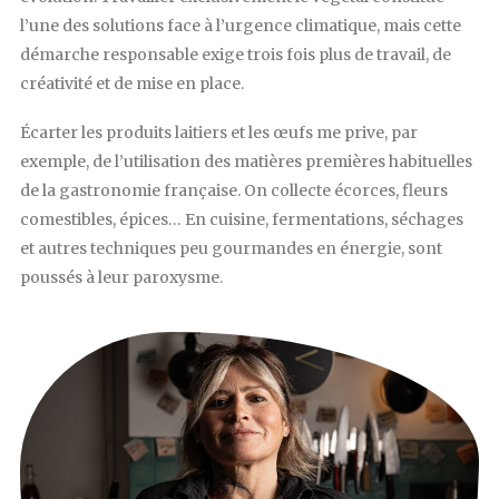
l’une des solutions face à l’urgence climatique, mais cette
démarche responsable exige trois fois plus de travail, de
créativité et de mise en place.
Écarter les produits laitiers et les œufs me prive, par
exemple, de l’utilisation des matières premières habituelles
de la gastronomie française. On collecte écorces, fleurs
comestibles, épices… En cuisine, fermentations, séchages
et autres techniques peu gourmandes en énergie, sont
poussés à leur paroxysme.