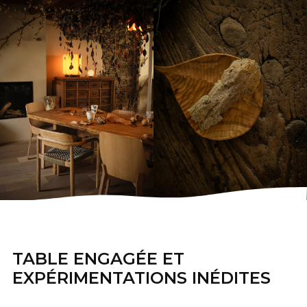
TABLE ENGAGÉE ET
EXPÉRIMENTATIONS INÉDITES