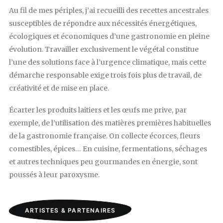
Au fil de mes périples, j’ai recueilli des recettes ancestrales
susceptibles de répondre aux nécessités énergétiques,
écologiques et économiques d’une gastronomie en pleine
évolution. Travailler exclusivement le végétal constitue
l’une des solutions face à l’urgence climatique, mais cette
démarche responsable exige trois fois plus de travail, de
créativité et de mise en place.
Écarter les produits laitiers et les œufs me prive, par
exemple, de l’utilisation des matières premières habituelles
de la gastronomie française. On collecte écorces, fleurs
comestibles, épices… En cuisine, fermentations, séchages
et autres techniques peu gourmandes en énergie, sont
poussés à leur paroxysme.
ARTISTES & PARTENAIRES