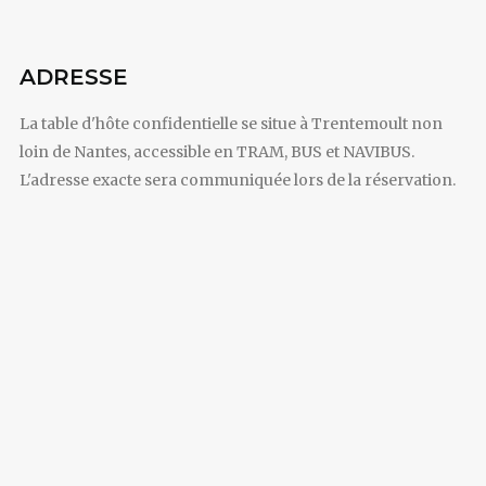
ADRESSE
La table d'hôte confidentielle se situe à Trentemoult non
loin de Nantes, accessible en TRAM, BUS et NAVIBUS.
L'adresse exacte sera communiquée lors de la réservation.