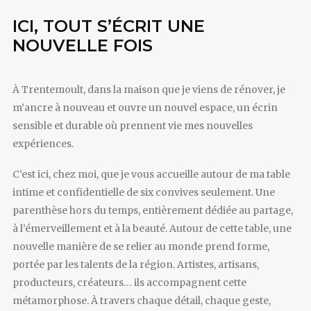
ICI, TOUT S’ÉCRIT UNE
NOUVELLE FOIS
À Trentemoult, dans la maison que je viens de rénover, je
m’ancre à nouveau et ouvre un nouvel espace, un écrin
sensible et durable où prennent vie mes nouvelles
expériences.
C’est ici, chez moi, que je vous accueille autour de ma table
intime et confidentielle de six convives seulement. Une
parenthèse hors du temps, entièrement dédiée au partage,
à l’émerveillement et à la beauté. Autour de cette table, une
nouvelle manière de se relier au monde prend forme,
portée par les talents de la région. Artistes, artisans,
producteurs, créateurs… ils accompagnent cette
métamorphose. À travers chaque détail, chaque geste,