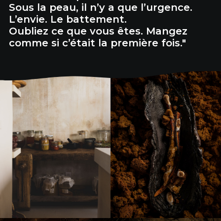
Sous la peau, il n’y a que l’urgence.
L’envie. Le battement.
Oubliez ce que vous êtes. Mangez
comme si c’était la première fois."