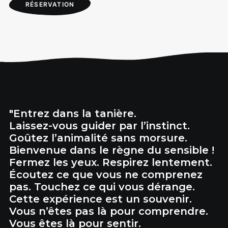
RÉSERVATION
"Entrez dans la tanière.
Laissez-vous guider par l’instinct.
Goûtez l’animalité sans morsure.
Bienvenue dans le règne du sensible !
Fermez les yeux. Respirez lentement.
Écoutez ce que vous ne comprenez
pas. Touchez ce qui vous dérange.
Cette expérience est un souvenir.
Vous n’êtes pas là pour comprendre.
Vous êtes là pour sentir.