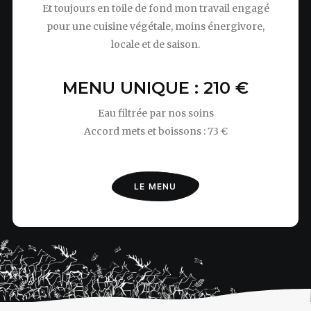
Et toujours en toile de fond mon travail engagé
pour une cuisine végétale, moins énergivore,
locale et de saison.
MENU UNIQUE : 210 €
Eau filtrée par nos soins
Accord mets et boissons : 73 €
LE MENU