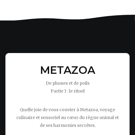
METAZOA
De plumes et de poils
Partie 1 : le rituel
Quelle joie de vous convier à Metazoa, voyage
culinaire et sensoriel au cœur du règne animal et
de ses harmonies secrètes.